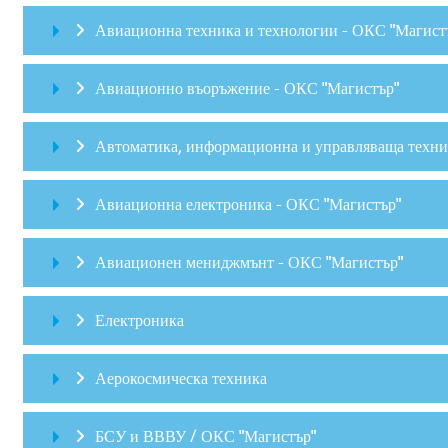
Авиационна техника и технологии - ОКС "Магист
Авиационно въоръжение - ОКС "Магистър"
Автоматика, информационна и управляваща техни
Авиационна електроника - ОКС "Магистър"
Авиационен мениджмънт - ОКС "Магистър"
Електроника
Аерокосмическа техника
БСУ и ВВВУ / ОКС "Магистър"