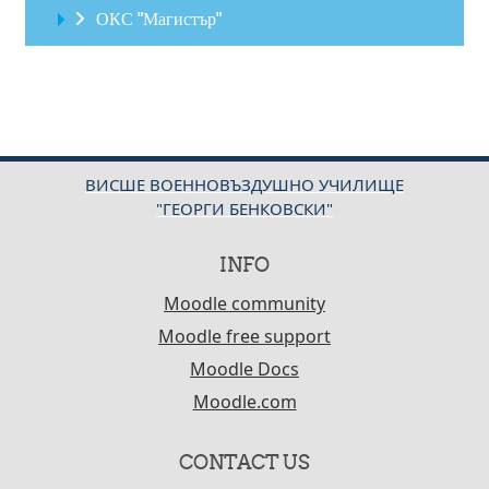
ОКС "Магистър"
ВИСШЕ ВОЕННОВЪЗДУШНО УЧИЛИЩЕ
"ГЕОРГИ БЕНКОВСКИ"
INFO
Moodle community
Moodle free support
Moodle Docs
Moodle.com
CONTACT US