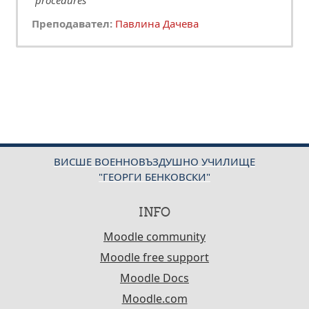
procedures
Преподавател:
Павлина Дачева
ВИСШЕ ВОЕННОВЪЗДУШНО УЧИЛИЩЕ
"ГЕОРГИ БЕНКОВСКИ"
INFO
Moodle community
Moodle free support
Moodle Docs
Moodle.com