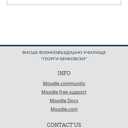
ВИСШЕ ВОЕННОВЪЗДУШНО УЧИЛИЩЕ
"ГЕОРГИ БЕНКОВСКИ"
INFO
Moodle community
Moodle free support
Moodle Docs
Moodle.com
CONTACT US