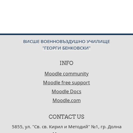
ВИСШЕ ВОЕННОВЪЗДУШНО УЧИЛИЩЕ
"ГЕОРГИ БЕНКОВСКИ"
INFO
Moodle community
Moodle free support
Moodle Docs
Moodle.com
CONTACT US
5855, ул. "Св. св. Кирил и Методий" №1, гр. Долна