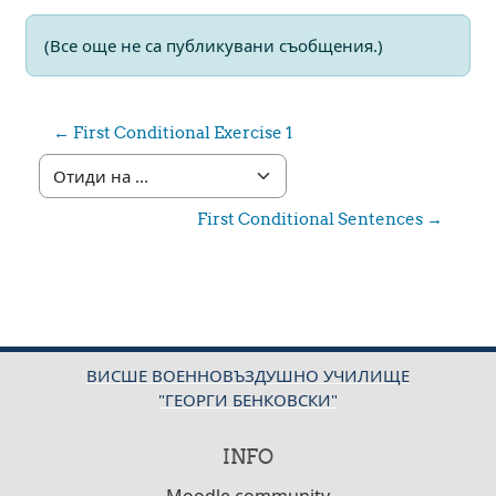
(Все още не са публикувани съобщения.)
← First Conditional Exercise 1
Отиди на ...
First Conditional Sentences →
ВИСШЕ ВОЕННОВЪЗДУШНО УЧИЛИЩЕ
"ГЕОРГИ БЕНКОВСКИ"
INFO